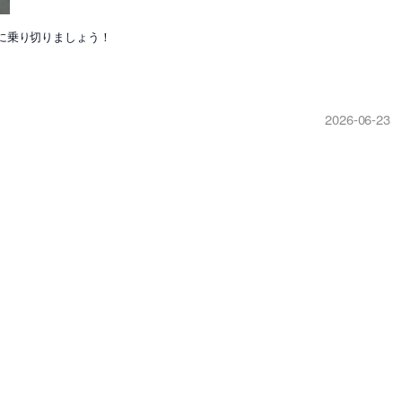
に乗り切りましょう！
2026-06-23