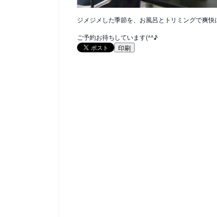
ジメジメした季節を、お風呂とトリミングで爽快
ご予約お待ちしています(^^♪
印刷