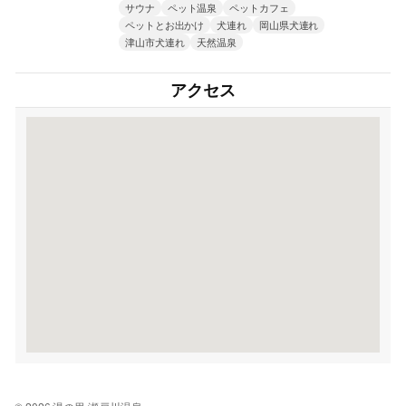
サウナ
ペット温泉
ペットカフェ
ペットとお出かけ
犬連れ
岡山県犬連れ
津山市犬連れ
天然温泉
アクセス