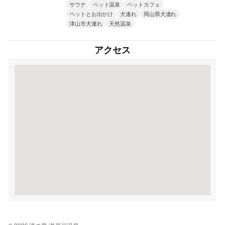
サウナ
ペット温泉
ペットカフェ
ペットとお出かけ
犬連れ
岡山県犬連れ
津山市犬連れ
天然温泉
アクセス