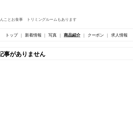
んことお食事 トリミングルームもあります
トップ
新着情報
写真
商品紹介
クーポン
求人情報
記事がありません