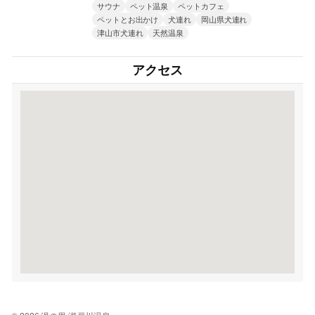
サウナ
ペット温泉
ペットカフェ
ペットとお出かけ
犬連れ
岡山県犬連れ
津山市犬連れ
天然温泉
アクセス