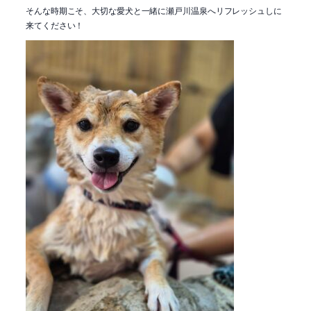
そんな時期こそ、大切な愛犬と一緒に瀬戸川温泉へリフレッシュしに
来てください！