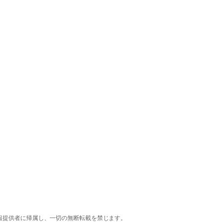
報提供者に帰属し、一切の無断転載を禁じます。