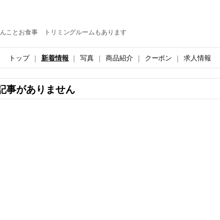
んことお食事 トリミングルームもあります
トップ
新着情報
写真
商品紹介
クーポン
求人情報
記事がありません