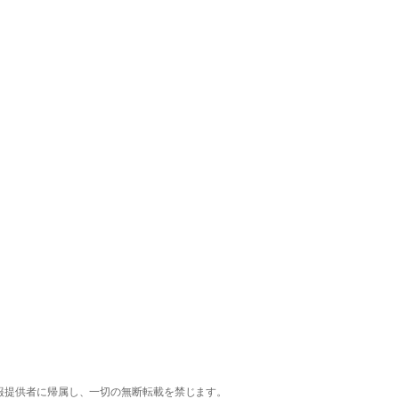
報提供者に帰属し、一切の無断転載を禁じます。