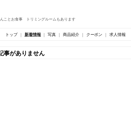
んことお食事 トリミングルームもあります
トップ
新着情報
写真
商品紹介
クーポン
求人情報
記事がありません