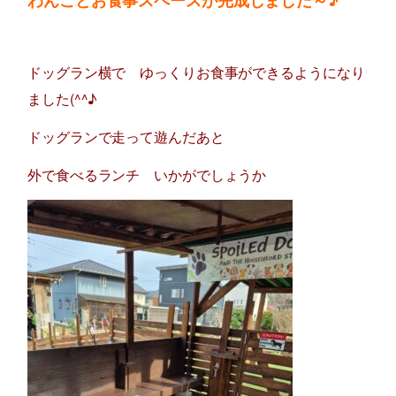
ドッグラン横で ゆっくりお食事ができるようになり
ました(^^♪
ドッグランで走って遊んだあと
外で食べるランチ いかがでしょうか