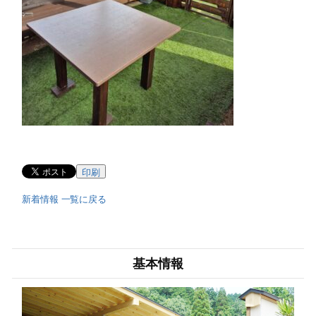
印刷
新着情報 一覧に戻る
基本情報