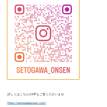
詳しくはこちらのHPもご覧くださいませ
https://setogawaonsen.com/