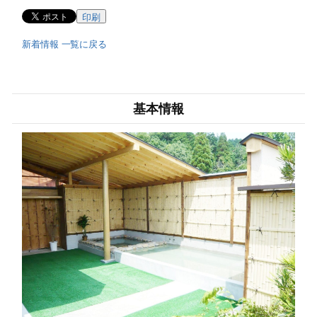
印刷
新着情報 一覧に戻る
基本情報