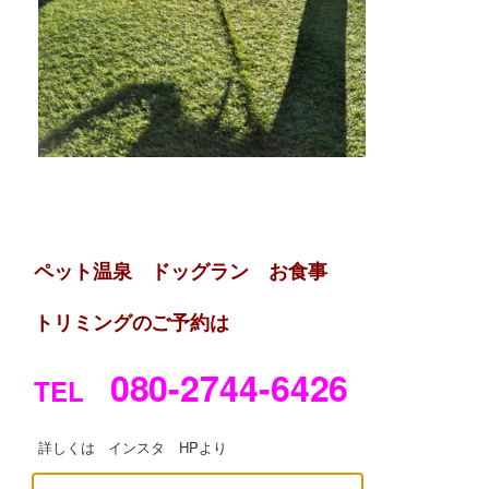
ペット温泉 ドッグラン お食事
トリミングの
ご予約は
080-2744-6426
TEL
詳しくは インスタ HPより