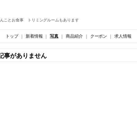
んことお食事 トリミングルームもあります
トップ
新着情報
写真
商品紹介
クーポン
求人情報
記事がありません