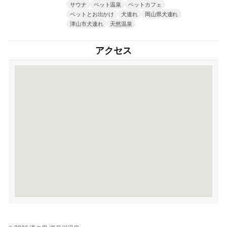
サウナ
ペット温泉
ペットカフェ
ペットとお出かけ
犬連れ
岡山県犬連れ
津山市犬連れ
天然温泉
アクセス