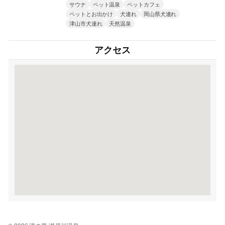
サウナ
ペット温泉
ペットカフェ
ペットとお出かけ
犬連れ
岡山県犬連れ
津山市犬連れ
天然温泉
アクセス