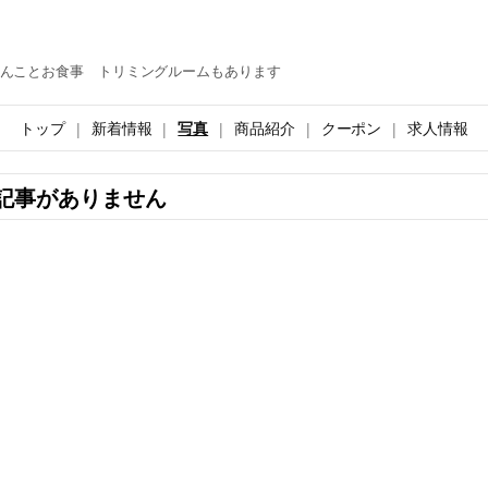
んことお食事 トリミングルームもあります
トップ
新着情報
写真
商品紹介
クーポン
求人情報
記事がありません