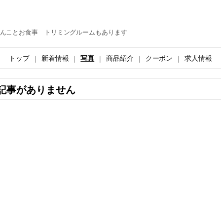
んことお食事 トリミングルームもあります
トップ
新着情報
写真
商品紹介
クーポン
求人情報
記事がありません