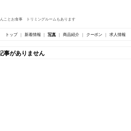
んことお食事 トリミングルームもあります
トップ
新着情報
写真
商品紹介
クーポン
求人情報
記事がありません