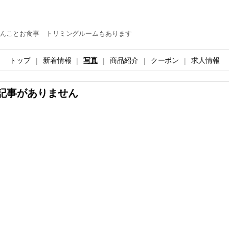
んことお食事 トリミングルームもあります
トップ
新着情報
写真
商品紹介
クーポン
求人情報
記事がありません